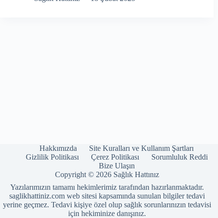
Hakkımızda
Site Kuralları ve Kullanım Şartları
Gizlilik Politikası
Çerez Politikası
Sorumluluk Reddi
Bize Ulaşın
Copyright © 2026 Sağlık Hattınız
Yazılarımızın tamamı hekimlerimiz tarafından hazırlanmaktadır.
saglikhattiniz.com web sitesi kapsamında sunulan bilgiler tedavi
yerine geçmez. Tedavi kişiye özel olup sağlık sorunlarınızın tedavisi
için hekiminize danışınız.