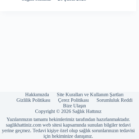
Hakkımızda
Site Kuralları ve Kullanım Şartları
Gizlilik Politikası
Çerez Politikası
Sorumluluk Reddi
Bize Ulaşın
Copyright © 2026 Sağlık Hattınız
Yazılarımızın tamamı hekimlerimiz tarafından hazırlanmaktadır.
saglikhattiniz.com web sitesi kapsamında sunulan bilgiler tedavi
yerine geçmez. Tedavi kişiye özel olup sağlık sorunlarınızın tedavisi
için hekiminize danışınız.