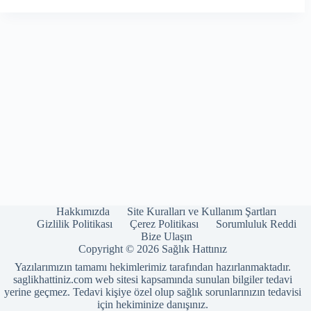
Hakkımızda
Site Kuralları ve Kullanım Şartları
Gizlilik Politikası
Çerez Politikası
Sorumluluk Reddi
Bize Ulaşın
Copyright © 2026 Sağlık Hattınız
Yazılarımızın tamamı hekimlerimiz tarafından hazırlanmaktadır.
saglikhattiniz.com web sitesi kapsamında sunulan bilgiler tedavi
yerine geçmez. Tedavi kişiye özel olup sağlık sorunlarınızın tedavisi
için hekiminize danışınız.