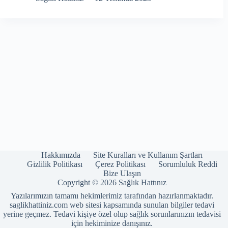
Hakkımızda
Site Kuralları ve Kullanım Şartları
Gizlilik Politikası
Çerez Politikası
Sorumluluk Reddi
Bize Ulaşın
Copyright © 2026 Sağlık Hattınız
Yazılarımızın tamamı hekimlerimiz tarafından hazırlanmaktadır.
saglikhattiniz.com web sitesi kapsamında sunulan bilgiler tedavi
yerine geçmez. Tedavi kişiye özel olup sağlık sorunlarınızın tedavisi
için hekiminize danışınız.