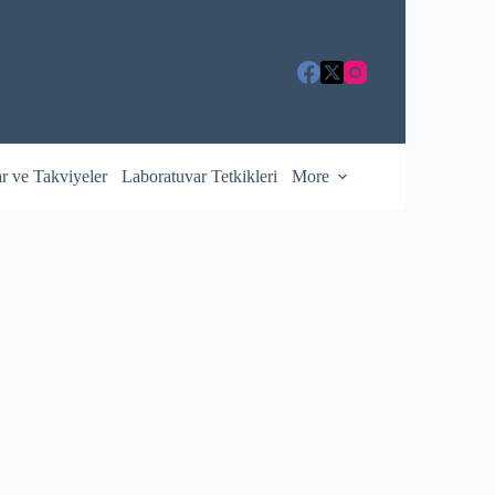
ar ve Takviyeler
Laboratuvar Tetkikleri
More