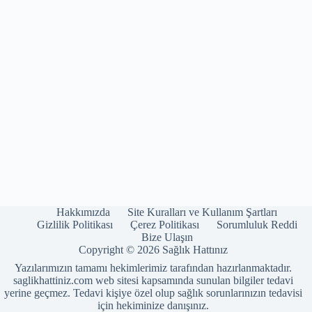
Hakkımızda
Site Kuralları ve Kullanım Şartları
Gizlilik Politikası
Çerez Politikası
Sorumluluk Reddi
Bize Ulaşın
Copyright © 2026 Sağlık Hattınız
Yazılarımızın tamamı hekimlerimiz tarafından hazırlanmaktadır.
saglikhattiniz.com web sitesi kapsamında sunulan bilgiler tedavi
yerine geçmez. Tedavi kişiye özel olup sağlık sorunlarınızın tedavisi
için hekiminize danışınız.