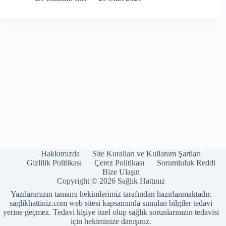
Hakkımızda
Site Kuralları ve Kullanım Şartları
Gizlilik Politikası
Çerez Politikası
Sorumluluk Reddi
Bize Ulaşın
Copyright © 2026 Sağlık Hattınız
Yazılarımızın tamamı hekimlerimiz tarafından hazırlanmaktadır.
saglikhattiniz.com web sitesi kapsamında sunulan bilgiler tedavi
yerine geçmez. Tedavi kişiye özel olup sağlık sorunlarınızın tedavisi
için hekiminize danışınız.