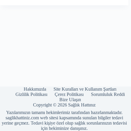
Hakkımızda
Site Kuralları ve Kullanım Şartları
Gizlilik Politikası
Çerez Politikası
Sorumluluk Reddi
Bize Ulaşın
Copyright © 2026 Sağlık Hattınız
Yazılarımızın tamamı hekimlerimiz tarafından hazırlanmaktadır.
saglikhattiniz.com web sitesi kapsamında sunulan bilgiler tedavi
yerine geçmez. Tedavi kişiye özel olup sağlık sorunlarınızın tedavisi
için hekiminize danışınız.