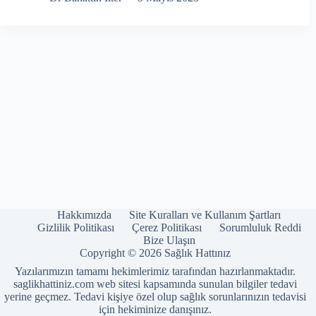
Hakkımızda
Site Kuralları ve Kullanım Şartları
Gizlilik Politikası
Çerez Politikası
Sorumluluk Reddi
Bize Ulaşın
Copyright © 2026 Sağlık Hattınız
Yazılarımızın tamamı hekimlerimiz tarafından hazırlanmaktadır.
saglikhattiniz.com web sitesi kapsamında sunulan bilgiler tedavi
yerine geçmez. Tedavi kişiye özel olup sağlık sorunlarınızın tedavisi
için hekiminize danışınız.