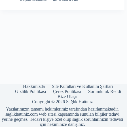
Hakkımızda
Site Kuralları ve Kullanım Şartları
Gizlilik Politikası
Çerez Politikası
Sorumluluk Reddi
Bize Ulaşın
Copyright © 2026 Sağlık Hattınız
Yazılarımızın tamamı hekimlerimiz tarafından hazırlanmaktadır.
saglikhattiniz.com web sitesi kapsamında sunulan bilgiler tedavi
yerine geçmez. Tedavi kişiye özel olup sağlık sorunlarınızın tedavisi
için hekiminize danışınız.