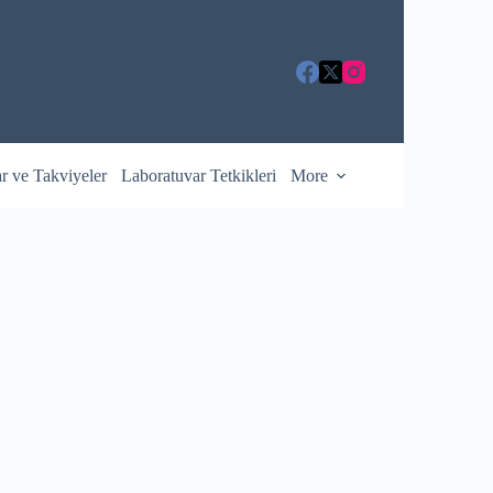
ar ve Takviyeler
Laboratuvar Tetkikleri
More