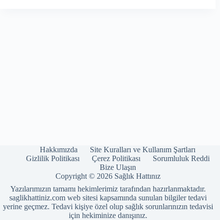
Hakkımızda
Site Kuralları ve Kullanım Şartları
Gizlilik Politikası
Çerez Politikası
Sorumluluk Reddi
Bize Ulaşın
Copyright © 2026 Sağlık Hattınız
Yazılarımızın tamamı hekimlerimiz tarafından hazırlanmaktadır.
saglikhattiniz.com web sitesi kapsamında sunulan bilgiler tedavi
yerine geçmez. Tedavi kişiye özel olup sağlık sorunlarınızın tedavisi
için hekiminize danışınız.