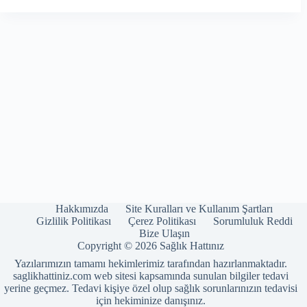
Hakkımızda
Site Kuralları ve Kullanım Şartları
Gizlilik Politikası
Çerez Politikası
Sorumluluk Reddi
Bize Ulaşın
Copyright © 2026 Sağlık Hattınız
Yazılarımızın tamamı hekimlerimiz tarafından hazırlanmaktadır.
saglikhattiniz.com web sitesi kapsamında sunulan bilgiler tedavi
yerine geçmez. Tedavi kişiye özel olup sağlık sorunlarınızın tedavisi
için hekiminize danışınız.