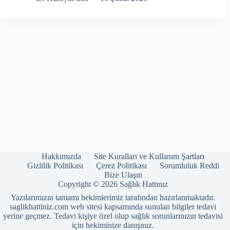
Hakkımızda
Site Kuralları ve Kullanım Şartları
Gizlilik Politikası
Çerez Politikası
Sorumluluk Reddi
Bize Ulaşın
Copyright © 2026 Sağlık Hattınız
Yazılarımızın tamamı hekimlerimiz tarafından hazırlanmaktadır.
saglikhattiniz.com web sitesi kapsamında sunulan bilgiler tedavi
yerine geçmez. Tedavi kişiye özel olup sağlık sorunlarınızın tedavisi
için hekiminize danışınız.