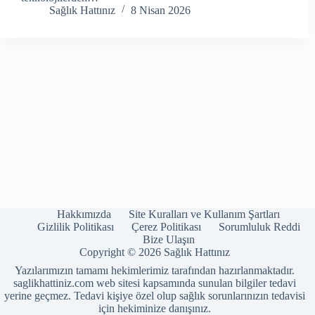
Sağlık Hattınız
8 Nisan 2026
Hakkımızda
Site Kuralları ve Kullanım Şartları
Gizlilik Politikası
Çerez Politikası
Sorumluluk Reddi
Bize Ulaşın
Copyright © 2026 Sağlık Hattınız
Yazılarımızın tamamı hekimlerimiz tarafından hazırlanmaktadır.
saglikhattiniz.com web sitesi kapsamında sunulan bilgiler tedavi
yerine geçmez. Tedavi kişiye özel olup sağlık sorunlarınızın tedavisi
için hekiminize danışınız.