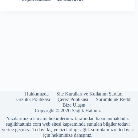
Hakkımızda
Site Kuralları ve Kullanım Şartları
Gizlilik Politikası
Çerez Politikası
Sorumluluk Reddi
Bize Ulaşın
Copyright © 2026 Sağlık Hattınız
Yazılarımızın tamamı hekimlerimiz tarafından hazırlanmaktadır.
saglikhattiniz.com web sitesi kapsamında sunulan bilgiler tedavi
yerine geçmez. Tedavi kişiye özel olup sağlık sorunlarınızın tedavisi
için hekiminize danışınız.