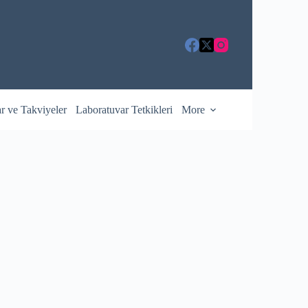
ar ve Takviyeler
Laboratuvar Tetkikleri
More