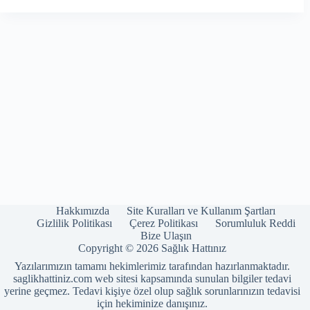
Hakkımızda
Site Kuralları ve Kullanım Şartları
Gizlilik Politikası
Çerez Politikası
Sorumluluk Reddi
Bize Ulaşın
Copyright © 2026 Sağlık Hattınız
Yazılarımızın tamamı hekimlerimiz tarafından hazırlanmaktadır.
saglikhattiniz.com web sitesi kapsamında sunulan bilgiler tedavi
yerine geçmez. Tedavi kişiye özel olup sağlık sorunlarınızın tedavisi
için hekiminize danışınız.