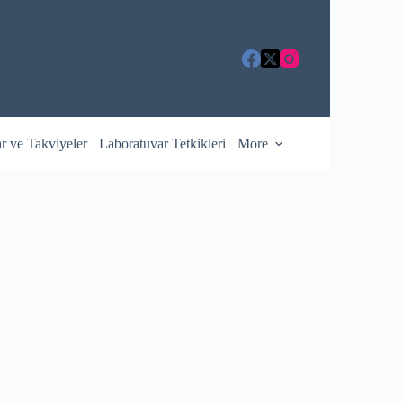
ar ve Takviyeler
Laboratuvar Tetkikleri
More