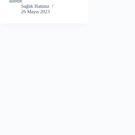
alabilir.
Sağlık Hattınız
26 Mayıs 2023