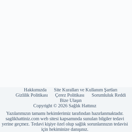
Hakkımızda
Site Kuralları ve Kullanım Şartları
Gizlilik Politikası
Çerez Politikası
Sorumluluk Reddi
Bize Ulaşın
Copyright © 2026 Sağlık Hattınız
Yazılarımızın tamamı hekimlerimiz tarafından hazırlanmaktadır.
saglikhattiniz.com web sitesi kapsamında sunulan bilgiler tedavi
yerine geçmez. Tedavi kişiye özel olup sağlık sorunlarınızın tedavisi
için hekiminize danışınız.