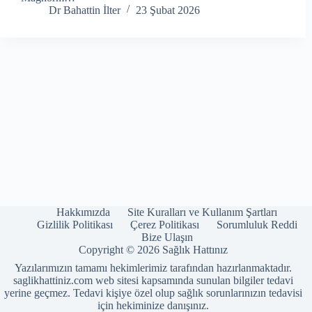
Dr Bahattin İlter
23 Şubat 2026
Hakkımızda
Site Kuralları ve Kullanım Şartları
Gizlilik Politikası
Çerez Politikası
Sorumluluk Reddi
Bize Ulaşın
Copyright © 2026 Sağlık Hattınız
Yazılarımızın tamamı hekimlerimiz tarafından hazırlanmaktadır.
saglikhattiniz.com web sitesi kapsamında sunulan bilgiler tedavi
yerine geçmez. Tedavi kişiye özel olup sağlık sorunlarınızın tedavisi
için hekiminize danışınız.