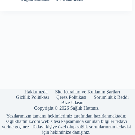
Hakkımızda
Site Kuralları ve Kullanım Şartları
Gizlilik Politikası
Çerez Politikası
Sorumluluk Reddi
Bize Ulaşın
Copyright © 2026 Sağlık Hattınız
Yazılarımızın tamamı hekimlerimiz tarafından hazırlanmaktadır.
saglikhattiniz.com web sitesi kapsamında sunulan bilgiler tedavi
yerine geçmez. Tedavi kişiye özel olup sağlık sorunlarınızın tedavisi
için hekiminize danışınız.