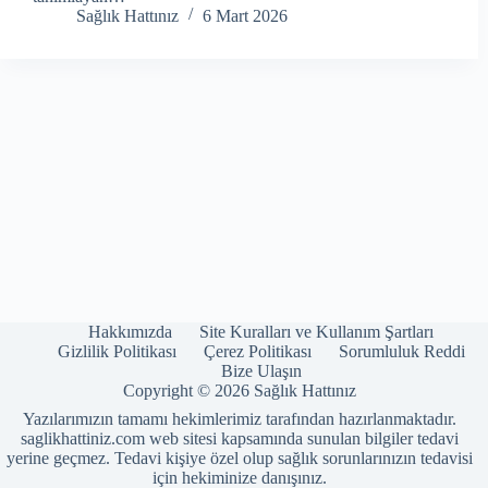
Sağlık Hattınız
6 Mart 2026
Hakkımızda
Site Kuralları ve Kullanım Şartları
Gizlilik Politikası
Çerez Politikası
Sorumluluk Reddi
Bize Ulaşın
Copyright © 2026 Sağlık Hattınız
Yazılarımızın tamamı hekimlerimiz tarafından hazırlanmaktadır.
saglikhattiniz.com web sitesi kapsamında sunulan bilgiler tedavi
yerine geçmez. Tedavi kişiye özel olup sağlık sorunlarınızın tedavisi
için hekiminize danışınız.