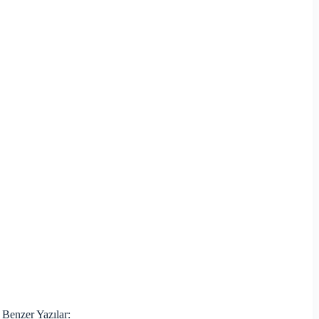
Benzer Yazılar: